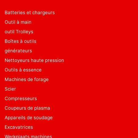
Batteries et chargeurs
Outil à main
outil Trolleys
Boîtes à outils
générateurs
Nettoyeurs haute pression
Outils à essence
Machines de forage
Scier
Compresseurs
Coupeurs de plasma
Appareils de soudage
Excavatrices
Werkplaats machines