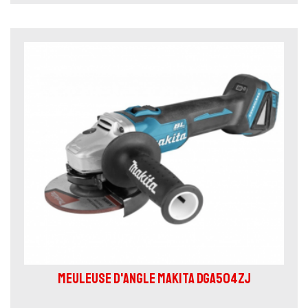
MEULEUSE D'ANGLE MAKITA DGA504ZJ