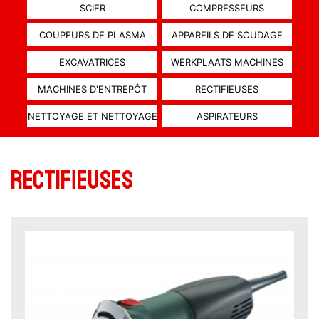
SCIER
COMPRESSEURS
COUPEURS DE PLASMA
APPAREILS DE SOUDAGE
EXCAVATRICES
WERKPLAATS MACHINES
MACHINES D'ENTREPÔT
RECTIFIEUSES
NETTOYAGE ET NETTOYAGE
ASPIRATEURS
Rectifieuses