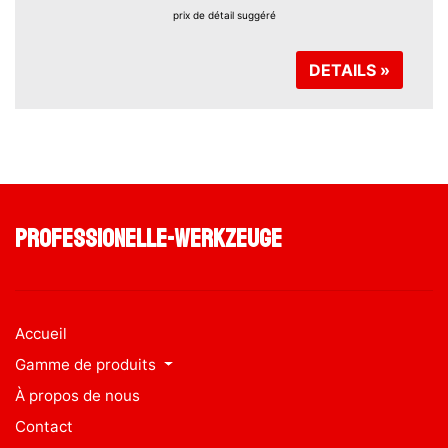
prix ​​de détail suggéré
DETAILS »
professionelle-werkzeuge
Accueil
Gamme de produits
À propos de nous
Contact