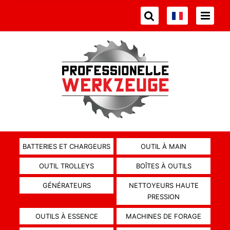
BATTERIES ET CHARGEURS
OUTIL À MAIN
OUTIL TROLLEYS
BOÎTES À OUTILS
GÉNÉRATEURS
NETTOYEURS HAUTE
PRESSION
OUTILS À ESSENCE
MACHINES DE FORAGE