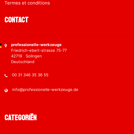
Termes et conditions
Contact
professionelle-werkzeuge
Friedrich-ebert-strasse 75-77
42719 Solingen
Deutschland
00 31 346 35 36 55
info@professionelle-werkzeuge.de
Categoriën