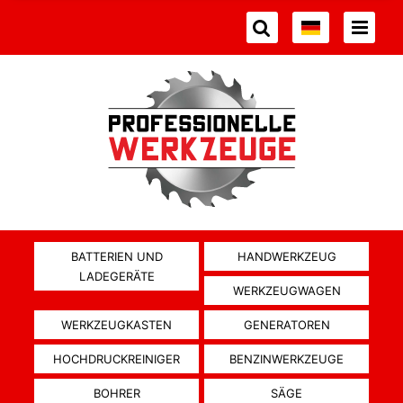
BATTERIEN UND
HANDWERKZEUG
LADEGERÄTE
WERKZEUGWAGEN
WERKZEUGKASTEN
GENERATOREN
HOCHDRUCKREINIGER
BENZINWERKZEUGE
BOHRER
SÄGE