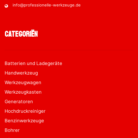
info@professionelle-werkzeuge.de
Categoriën
Batterien und Ladegeräte
Handwerkzeug
Werkzeugwagen
Werkzeugkasten
Generatoren
Hochdruckreiniger
Benzinwerkzeuge
Bohrer