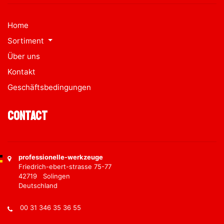
Home
Sortiment
Über uns
Kontakt
Geschäftsbedingungen
Contact
professionelle-werkzeuge
Friedrich-ebert-strasse 75-77
42719 Solingen
Deutschland
00 31 346 35 36 55