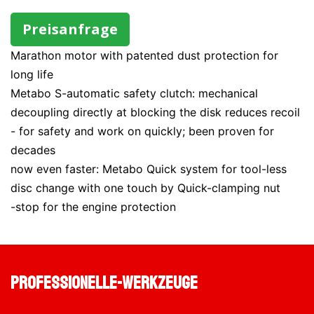
Preisanfrage
Marathon motor with patented dust protection for
long life
Metabo S-automatic safety clutch: mechanical
decoupling directly at blocking the disk reduces recoil
- for safety and work on quickly; been proven for
decades
now even faster: Metabo Quick system for tool-less
disc change with one touch by Quick-clamping nut
-stop for the engine protection
professionelle-werkzeuge