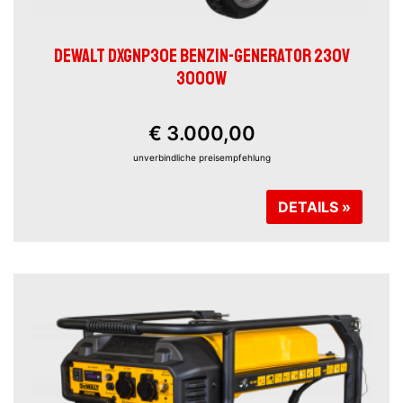
DEWALT DXGNP30E BENZIN-GENERATOR 230V
3000W
€ 3.000,00
unverbindliche preisempfehlung
DETAILS »