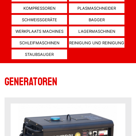
KOMPRESSOREN
PLASMASCHNEIDER
SCHWEISSGERÄTE
BAGGER
WERKPLAATS MACHINES
LAGERMASCHINEN
SCHLEIFMASCHINEN
REINIGUNG UND REINIGUNG
STAUBSAUGER
Generatoren