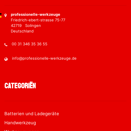
professionelle-werkzeuge
Friedrich-ebert-strasse 75-77
42719 Solingen
Deutschland
00 31 346 35 36 55
info@professionelle-werkzeuge.de
Categoriën
Batterien und Ladegeräte
Handwerkzeug