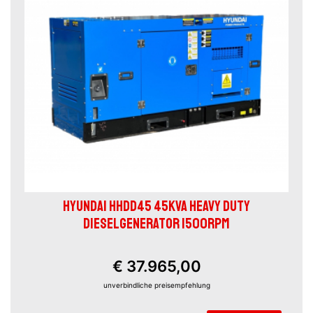
HYUNDAI HHDD45 45KVA HEAVY DUTY
DIESELGENERATOR 1500RPM
€ 37.965,00
unverbindliche preisempfehlung