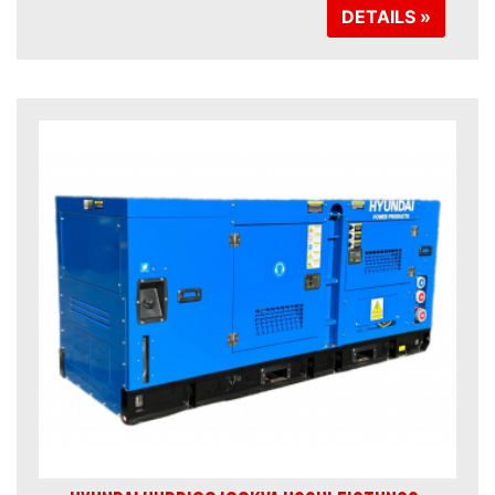
DETAILS »