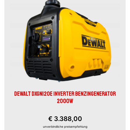
DEWALT DXGNI20E INVERTER BENZINGENERATOR
2000W
€ 3.388,00
unverbindliche preisempfehlung