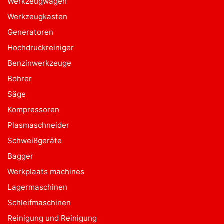
Werkzeugwagen
Werkzeugkasten
Generatoren
Hochdruckreiniger
Benzinwerkzeuge
Bohrer
Säge
Kompressoren
Plasmaschneider
Schweißgeräte
Bagger
Werkplaats machines
Lagermaschinen
Schleifmaschinen
Reinigung und Reinigung