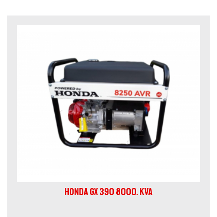
HONDA GX 390 8000. KVA