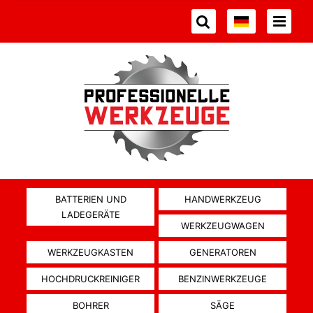
BATTERIEN UND
HANDWERKZEUG
LADEGERÄTE
WERKZEUGWAGEN
WERKZEUGKASTEN
GENERATOREN
HOCHDRUCKREINIGER
BENZINWERKZEUGE
BOHRER
SÄGE