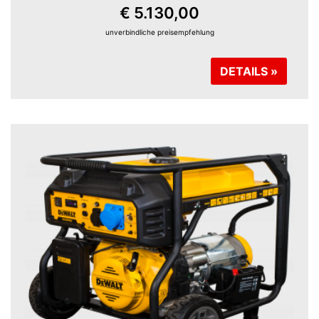
€ 5.130,00
unverbindliche preisempfehlung
DETAILS »