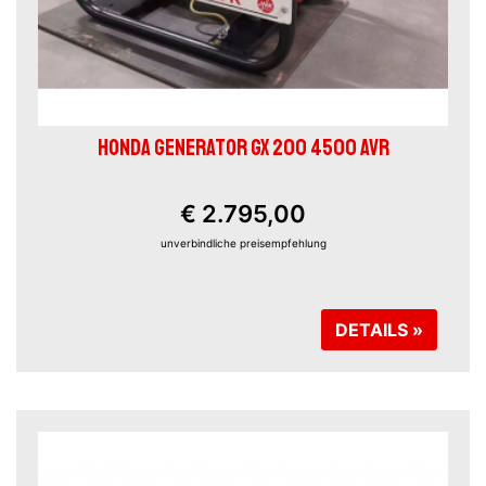
HONDA GENERATOR GX 200 4500 AVR
€ 2.795,00
unverbindliche preisempfehlung
DETAILS »