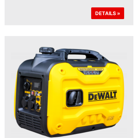
DETAILS »