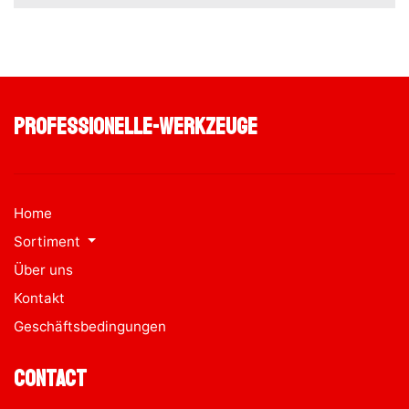
professionelle-werkzeuge
Home
Sortiment
Über uns
Kontakt
Geschäftsbedingungen
Contact