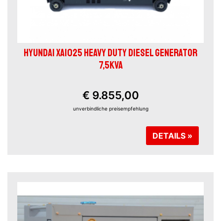
HYUNDAI XA1025 HEAVY DUTY DIESEL GENERATOR
7,5KVA
€ 9.855,00
unverbindliche preisempfehlung
DETAILS »