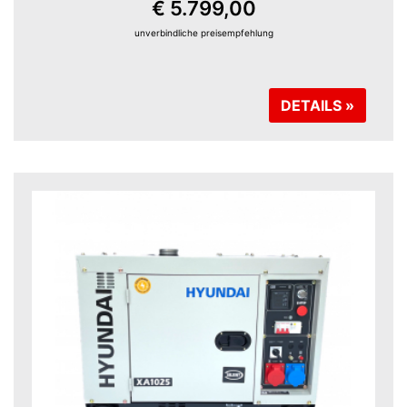
€ 5.799,00
unverbindliche preisempfehlung
DETAILS »