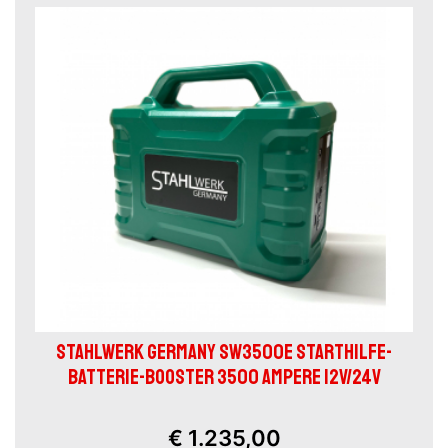
STAHLWERK GERMANY SW3500E STARTHILFE-
BATTERIE-BOOSTER 3500 AMPERE 12V/24V
€ 1.235,00