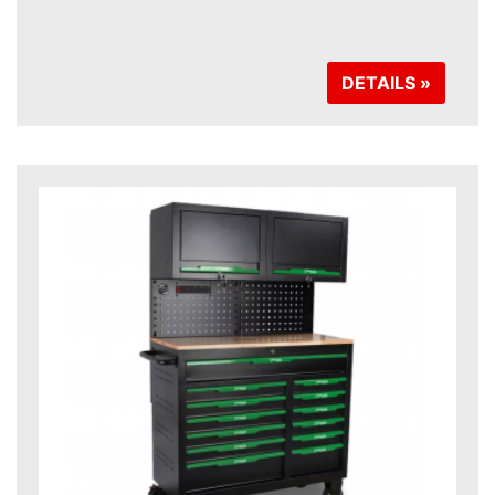
DETAILS »