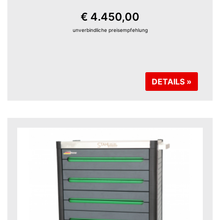
€ 4.450,00
unverbindliche preisempfehlung
DETAILS »