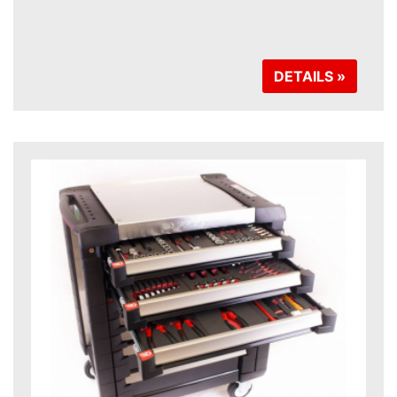
DETAILS »