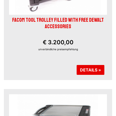
FACOM TOOL TROLLEY FILLED WITH FREE DEWALT
ACCESSORIES
€ 3.200,00
unverbindliche preisempfehlung
DETAILS »