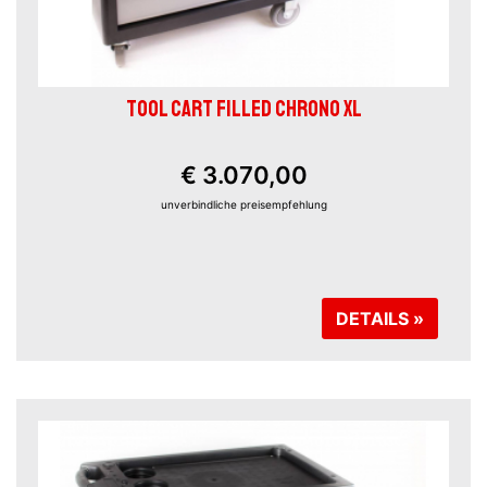
TOOL CART FILLED CHRONO XL
€ 3.070,00
unverbindliche preisempfehlung
DETAILS »