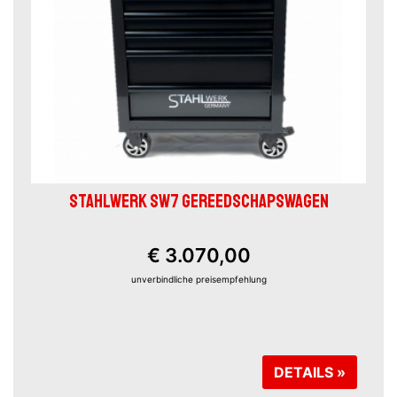
STAHLWERK SW7 GEREEDSCHAPSWAGEN
€ 3.070,00
unverbindliche preisempfehlung
DETAILS »