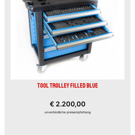
TOOL TROLLEY FILLED BLUE
€ 2.200,00
unverbindliche preisempfehlung