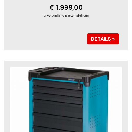
€ 1.999,00
unverbindliche preisempfehlung
DETAILS »