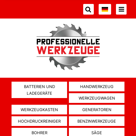
BATTERIEN UND
HANDWERKZEUG
LADEGERÄTE
WERKZEUGWAGEN
WERKZEUGKASTEN
GENERATOREN
HOCHDRUCKREINIGER
BENZINWERKZEUGE
BOHRER
SÄGE