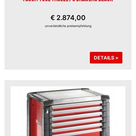
€ 2.874,00
unverbindliche preisempfehlung
DETAILS »