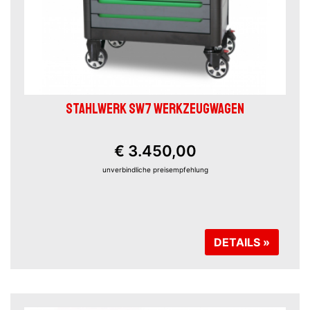
STAHLWERK SW7 WERKZEUGWAGEN
€ 3.450,00
unverbindliche preisempfehlung
DETAILS »