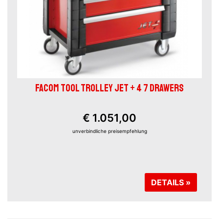
FACOM TOOL TROLLEY JET + 4 7 DRAWERS
€ 1.051,00
unverbindliche preisempfehlung
DETAILS »