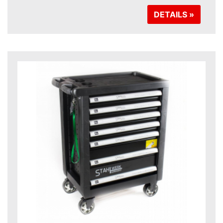
DETAILS »