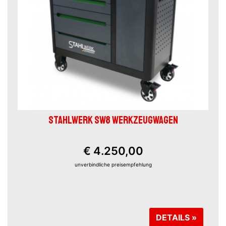
STAHLWERK SW8 WERKZEUGWAGEN
€ 4.250,00
unverbindliche preisempfehlung
DETAILS »