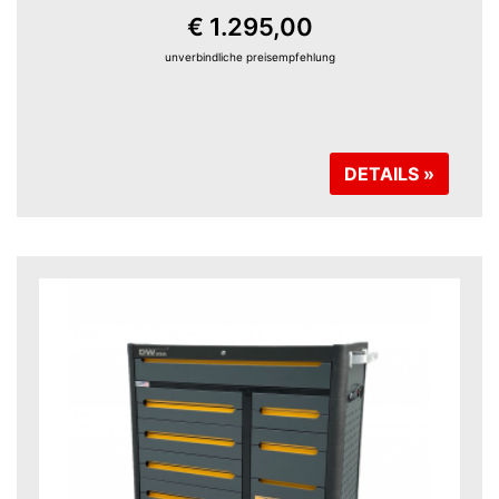
€ 1.295,00
unverbindliche preisempfehlung
DETAILS »