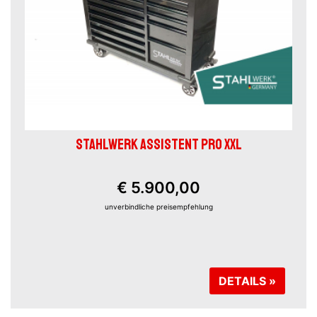
STAHLWERK ASSISTENT PRO XXL
€ 5.900,00
unverbindliche preisempfehlung
DETAILS »