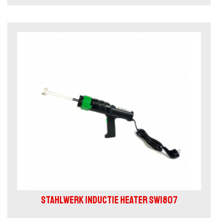
STAHLWERK INDUCTIE HEATER SW1807