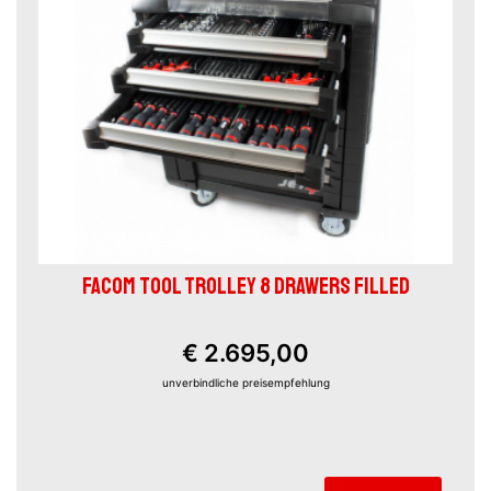
FACOM TOOL TROLLEY 8 DRAWERS FILLED
€ 2.695,00
unverbindliche preisempfehlung