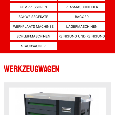
KOMPRESSOREN
PLASMASCHNEIDER
SCHWEISSGERÄTE
BAGGER
WERKPLAATS MACHINES
LAGERMASCHINEN
SCHLEIFMASCHINEN
REINIGUNG UND REINIGUNG
STAUBSAUGER
Werkzeugwagen