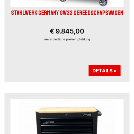
STAHLWERK GERMANY SW33 GEREEDSCHAPSWAGEN
€ 9.845,00
unverbindliche preisempfehlung
DETAILS »