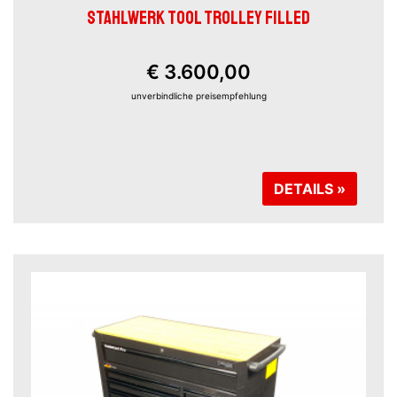
STAHLWERK TOOL TROLLEY FILLED
€ 3.600,00
unverbindliche preisempfehlung
DETAILS »