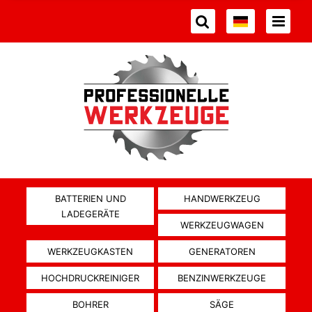
BATTERIEN UND
HANDWERKZEUG
LADEGERÄTE
WERKZEUGWAGEN
WERKZEUGKASTEN
GENERATOREN
HOCHDRUCKREINIGER
BENZINWERKZEUGE
BOHRER
SÄGE