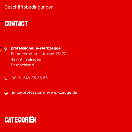
Geschäftsbedingungen
Contact
professionelle-werkzeuge
Friedrich-ebert-strasse 75-77
42719 Solingen
Deutschland
00 31 346 35 36 55
info@professionelle-werkzeuge.de
Categoriën