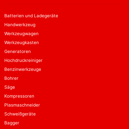
Batterien und Ladegeräte
Handwerkzeug
Werkzeugwagen
Werkzeugkasten
Generatoren
Hochdruckreiniger
Benzinwerkzeuge
Bohrer
Säge
Kompressoren
Plasmaschneider
Schweißgeräte
Bagger