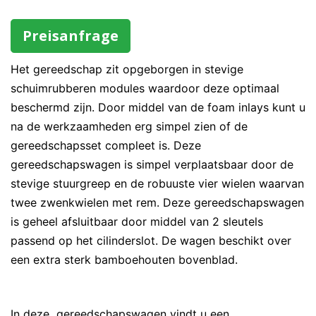
Preisanfrage
Het gereedschap zit opgeborgen in stevige
schuimrubberen modules waardoor deze optimaal
beschermd zijn. Door middel van de foam inlays kunt u
na de werkzaamheden erg simpel zien of de
gereedschapsset compleet is. Deze
gereedschapswagen is simpel verplaatsbaar door de
stevige stuurgreep en de robuuste vier wielen waarvan
twee zwenkwielen met rem. Deze gereedschapswagen
is geheel afsluitbaar door middel van 2 sleutels
passend op het cilinderslot. De wagen beschikt over
een extra sterk bamboehouten bovenblad.
In deze gereedschapswagen vindt u een