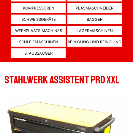
KOMPRESSOREN
PLASMASCHNEIDER
SCHWEISSGERÄTE
BAGGER
WERKPLAATS MACHINES
LAGERMASCHINEN
SCHLEIFMASCHINEN
REINIGUNG UND REINIGUNG
STAUBSAUGER
Stahlwerk assistent pro XXL