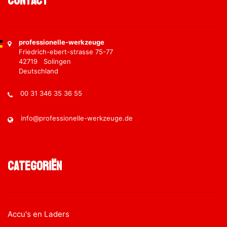
Contact
professionelle-werkzeuge
Friedrich-ebert-strasse 75-77
42719 Solingen
Deutschland
00 31 346 35 36 55
info@professionelle-werkzeuge.de
Categoriën
Accu's en Laders