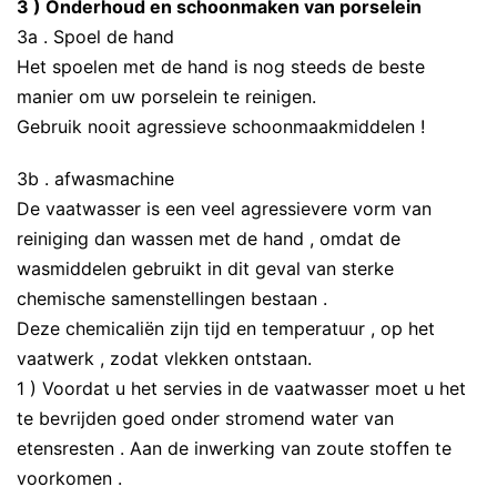
3 ) Onderhoud en schoonmaken van porselein
3a . Spoel de hand
Het spoelen met de hand is nog steeds de beste
manier om uw porselein te reinigen.
Gebruik nooit agressieve schoonmaakmiddelen !
3b . afwasmachine
De vaatwasser is een veel agressievere vorm van
reiniging dan wassen met de hand , omdat de
wasmiddelen gebruikt in dit geval van sterke
chemische samenstellingen bestaan ​​.
Deze chemicaliën zijn tijd en temperatuur , op het
vaatwerk , zodat vlekken ontstaan.
1 ) Voordat u het servies in de vaatwasser moet u het
te bevrijden goed onder stromend water van
etensresten . Aan de inwerking van zoute stoffen te
voorkomen .