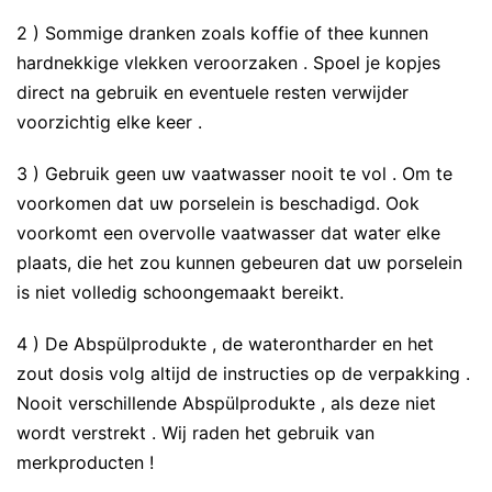
2 ) Sommige dranken zoals koffie of thee kunnen
hardnekkige vlekken veroorzaken . Spoel je kopjes
direct na gebruik en eventuele resten verwijder
voorzichtig elke keer .
3 ) Gebruik geen uw vaatwasser nooit te vol . Om te
voorkomen dat uw porselein is beschadigd. Ook
voorkomt een overvolle vaatwasser dat water elke
plaats, die het zou kunnen gebeuren dat uw porselein
is niet volledig schoongemaakt bereikt.
4 ) De Abspülprodukte , de waterontharder en het
zout dosis volg altijd de instructies op de verpakking .
Nooit verschillende Abspülprodukte , als deze niet
wordt verstrekt . Wij raden het gebruik van
merkproducten !