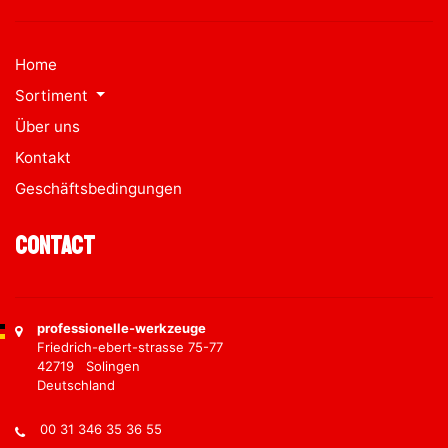
Home
Sortiment
Über uns
Kontakt
Geschäftsbedingungen
Contact
professionelle-werkzeuge
Friedrich-ebert-strasse 75-77
42719 Solingen
Deutschland
00 31 346 35 36 55