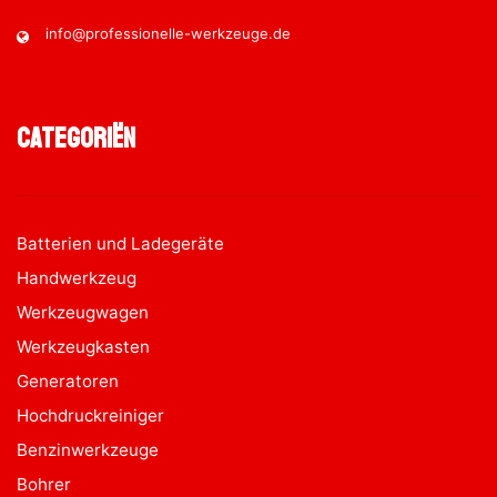
info@professionelle-werkzeuge.de
Categoriën
Batterien und Ladegeräte
Handwerkzeug
Werkzeugwagen
Werkzeugkasten
Generatoren
Hochdruckreiniger
Benzinwerkzeuge
Bohrer