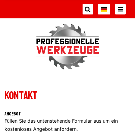
Kontakt
Angebot
Füllen Sie das untenstehende Formular aus um ein
kostenloses Angebot anfordern.