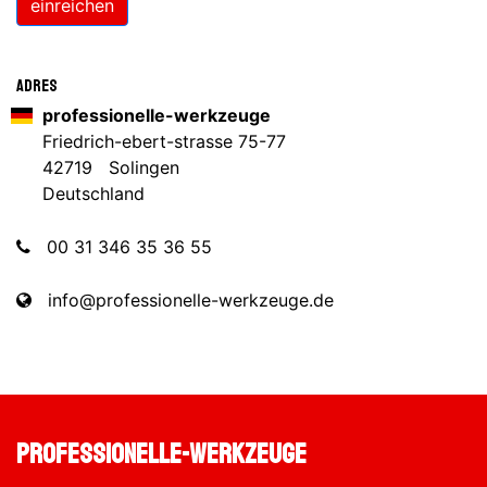
einreichen
Adres
professionelle-werkzeuge
Friedrich-ebert-strasse 75-77
42719 Solingen
Deutschland
00 31 346 35 36 55
info@professionelle-werkzeuge.de
professionelle-werkzeuge