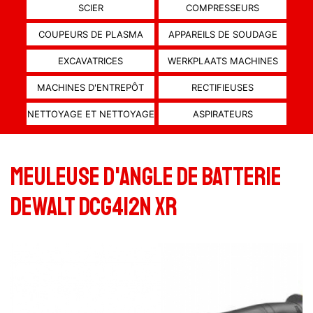
SCIER
COMPRESSEURS
COUPEURS DE PLASMA
APPAREILS DE SOUDAGE
EXCAVATRICES
WERKPLAATS MACHINES
MACHINES D'ENTREPÔT
RECTIFIEUSES
NETTOYAGE ET NETTOYAGE
ASPIRATEURS
Meuleuse d'angle de batterie
DeWalt DCG412N XR