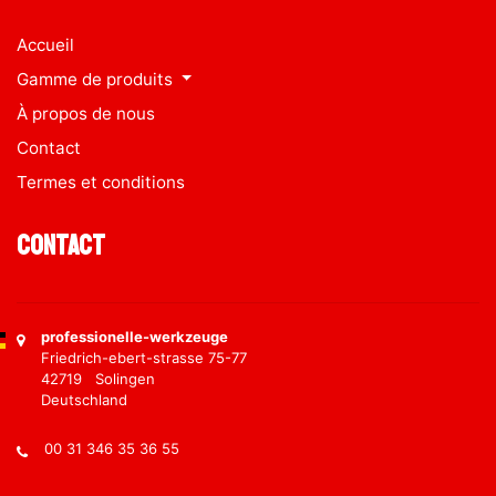
Accueil
Gamme de produits
À propos de nous
Contact
Termes et conditions
Contact
professionelle-werkzeuge
Friedrich-ebert-strasse 75-77
42719 Solingen
Deutschland
00 31 346 35 36 55