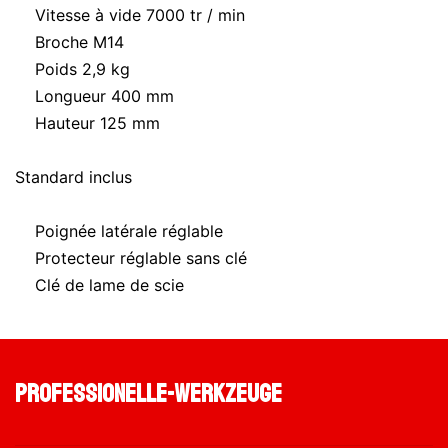
Vitesse à vide 7000 tr / min
Broche M14
Poids 2,9 kg
Longueur 400 mm
Hauteur 125 mm
Standard inclus
Poignée latérale réglable
Protecteur réglable sans clé
Clé de lame de scie
professionelle-werkzeuge