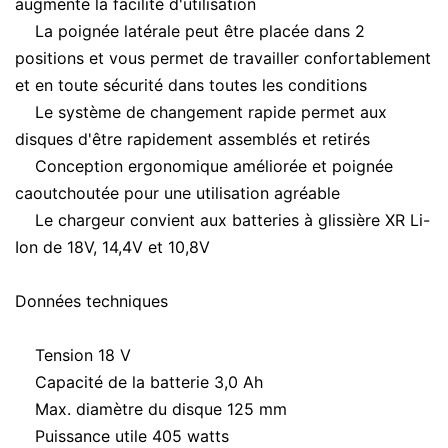
augmente la facilité d'utilisation
La poignée latérale peut être placée dans 2
positions et vous permet de travailler confortablement
et en toute sécurité dans toutes les conditions
Le système de changement rapide permet aux
disques d'être rapidement assemblés et retirés
Conception ergonomique améliorée et poignée
caoutchoutée pour une utilisation agréable
Le chargeur convient aux batteries à glissière XR Li-
Ion de 18V, 14,4V et 10,8V
Données techniques
Tension 18 V
Capacité de la batterie 3,0 Ah
Max.
diamètre du disque 125 mm
Puissance utile 405 watts