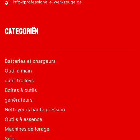
info@professionelle-werkzeuge.de
Categoriën
Batteries et chargeurs
Outil à main
outil Trolleys
Boîtes à outils
générateurs
Nettoyeurs haute pression
Outils à essence
Machines de forage
Scier