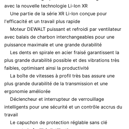
avec la nouvelle technologie Li-Ion XR
Une partie de la série XR Li-Ion conçue pour
l'efficacité et un travail plus rapide
Moteur DEWALT puissant et refroidi par ventilateur
avec balais de charbon interchangeables pour une
puissance maximale et une grande durabilité
Les dents en spirale en acier fraisé garantissent la
plus grande durabilité possible et des vibrations très
faibles, optimisant ainsi la productivité
La boîte de vitesses à profil très bas assure une
plus grande durabilité de la transmission et une
ergonomie améliorée
Déclencheur et interrupteur de verrouillage
intelligents pour une sécurité et un contrôle accrus du
travail
Le capuchon de protection réglable sans clé