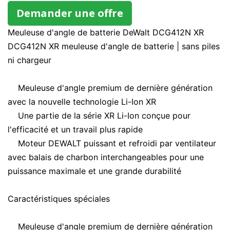
Demander une offre
Meuleuse d'angle de batterie DeWalt DCG412N XR
DCG412N XR meuleuse d'angle de batterie |
sans piles
ni chargeur
Meuleuse d'angle premium de dernière génération
avec la nouvelle technologie Li-Ion XR
Une partie de la série XR Li-Ion conçue pour
l'efficacité et un travail plus rapide
Moteur DEWALT puissant et refroidi par ventilateur
avec balais de charbon interchangeables pour une
puissance maximale et une grande durabilité
Caractéristiques spéciales
Meuleuse d'angle premium de dernière génération