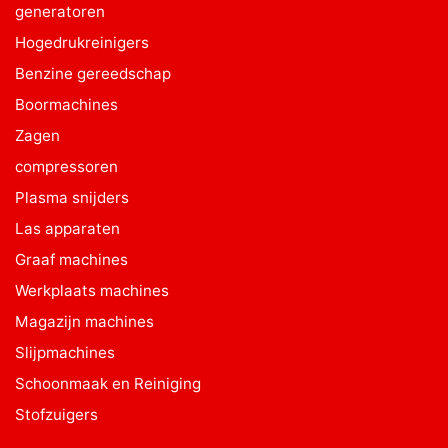
generatoren
Hogedrukreinigers
Benzine gereedschap
Boormachines
Zagen
compressoren
Plasma snijders
Las apparaten
Graaf machines
Werkplaats machines
Magazijn machines
Slijpmachines
Schoonmaak en Reiniging
Stofzuigers