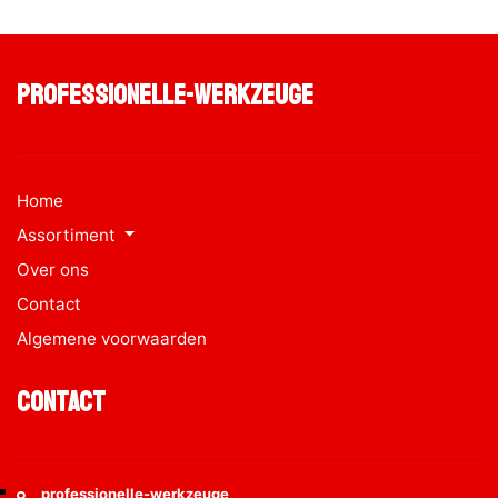
professionelle-werkzeuge
Home
Assortiment
Over ons
Contact
Algemene voorwaarden
Contact
professionelle-werkzeuge