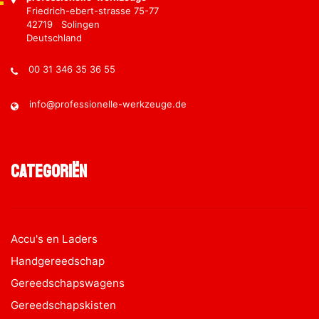
Friedrich-ebert-strasse 75-77
42719 Solingen
Deutschland
00 31 346 35 36 55
info@professionelle-werkzeuge.de
Categoriën
Accu's en Laders
Handgereedschap
Gereedschapswagens
Gereedschapskisten