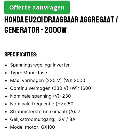
Offerte aanvragen
Honda EU20i draagbaar aggregaat /
generator - 2000W
Specificaties:
Spanningsregeling: Inverter
Type: Mono-fase
Max. vermogen (230 V) (W): 2000
Continu vermogen (230 V) (W): 1600
Nominale spanning (V): 230
Nominale frequentie (Hz): 50
Stroomsterkte (maximaal) (A): 7
Gelijkstroomuitgang: 12V / 8A
Model motor: GX100