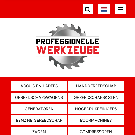
ACCU'S EN LADERS
HANDGEREEDSCHAP
GEREEDSCHAPSWAGENS
GEREEDSCHAPSKISTEN
GENERATOREN
HOGEDRUKREINIGERS
BENZINE GEREEDSCHAP
BOORMACHINES
ZAGEN
COMPRESSOREN