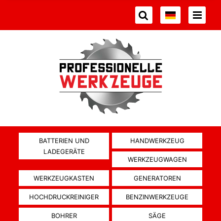
BATTERIEN UND
HANDWERKZEUG
LADEGERÄTE
WERKZEUGWAGEN
WERKZEUGKASTEN
GENERATOREN
HOCHDRUCKREINIGER
BENZINWERKZEUGE
BOHRER
SÄGE