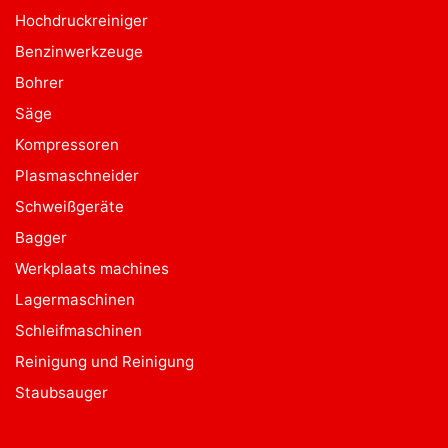
Hochdruckreiniger
Benzinwerkzeuge
Bohrer
Säge
Kompressoren
Plasmaschneider
Schweißgeräte
Bagger
Werkplaats machines
Lagermaschinen
Schleifmaschinen
Reinigung und Reinigung
Staubsauger