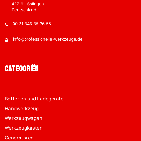
42719 Solingen
Deutschland
00 31 346 35 36 55
info@professionelle-werkzeuge.de
Categoriën
Batterien und Ladegeräte
Handwerkzeug
Werkzeugwagen
Werkzeugkasten
Generatoren