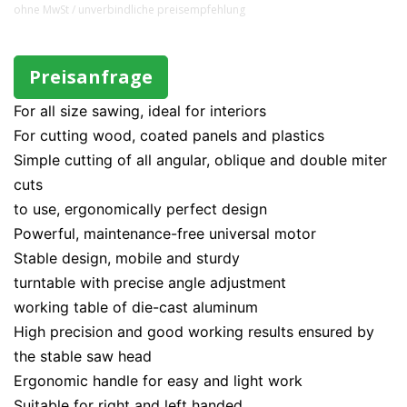
ohne MwSt / unverbindliche preisempfehlung
Preisanfrage
For all size sawing, ideal for interiors
For cutting wood, coated panels and plastics
Simple cutting of all angular, oblique and double miter
cuts
to use, ergonomically perfect design
Powerful, maintenance-free universal motor
Stable design, mobile and sturdy
turntable with precise angle adjustment
working table of die-cast aluminum
High precision and good working results ensured by
the stable saw head
Ergonomic handle for easy and light work
Suitable for right and left handed