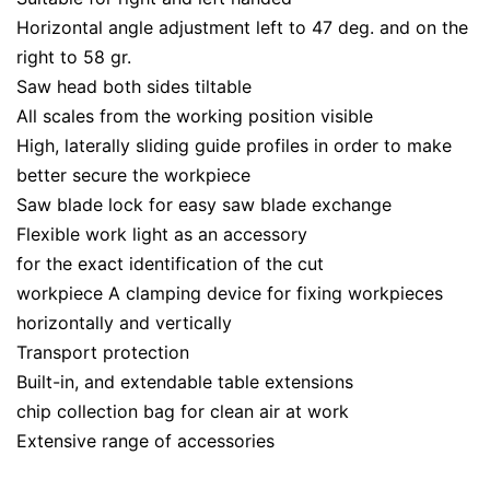
Horizontal angle adjustment left to 47 deg. and on the
right to 58 gr.
Saw head both sides tiltable
All scales from the working position visible
High, laterally sliding guide profiles in order to make
better secure the workpiece
Saw blade lock for easy saw blade exchange
Flexible work light as an accessory
for the exact identification of the cut
workpiece A clamping device for fixing workpieces
horizontally and vertically
Transport protection
Built-in, and extendable table extensions
chip collection bag for clean air at work
Extensive range of accessories