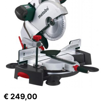
€ 249,00