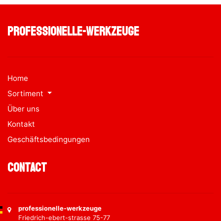
professionelle-werkzeuge
Home
Sortiment
Über uns
Kontakt
Geschäftsbedingungen
Contact
professionelle-werkzeuge
Friedrich-ebert-strasse 75-77