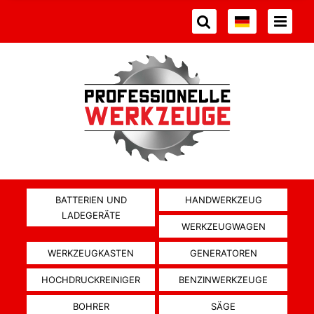
BATTERIEN UND
HANDWERKZEUG
LADEGERÄTE
WERKZEUGWAGEN
WERKZEUGKASTEN
GENERATOREN
HOCHDRUCKREINIGER
BENZINWERKZEUGE
BOHRER
SÄGE