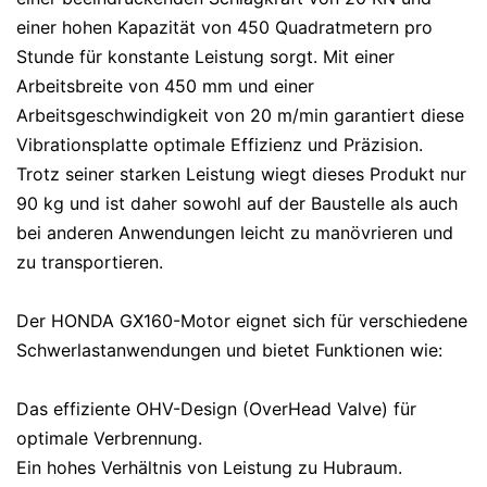
einer hohen Kapazität von 450 Quadratmetern pro
Stunde für konstante Leistung sorgt. Mit einer
Arbeitsbreite von 450 mm und einer
Arbeitsgeschwindigkeit von 20 m/min garantiert diese
Vibrationsplatte optimale Effizienz und Präzision.
Trotz seiner starken Leistung wiegt dieses Produkt nur
90 kg und ist daher sowohl auf der Baustelle als auch
bei anderen Anwendungen leicht zu manövrieren und
zu transportieren.
Der HONDA GX160-Motor eignet sich für verschiedene
Schwerlastanwendungen und bietet Funktionen wie:
Das effiziente OHV-Design (OverHead Valve) für
optimale Verbrennung.
Ein hohes Verhältnis von Leistung zu Hubraum.