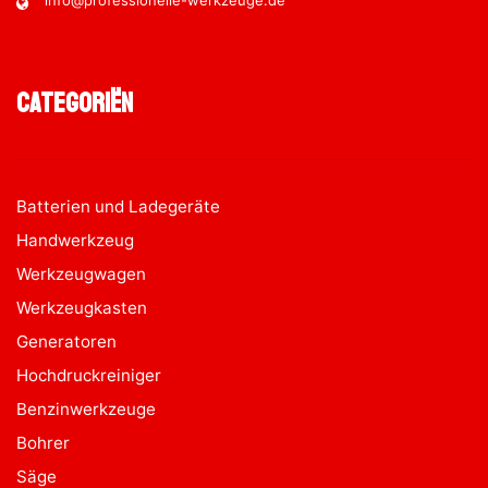
Categoriën
Batterien und Ladegeräte
Handwerkzeug
Werkzeugwagen
Werkzeugkasten
Generatoren
Hochdruckreiniger
Benzinwerkzeuge
Bohrer
Säge