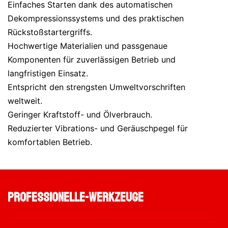
Einfaches Starten dank des automatischen
Dekompressionssystems und des praktischen
Rückstoßstartergriffs.
Hochwertige Materialien und passgenaue
Komponenten für zuverlässigen Betrieb und
langfristigen Einsatz.
Entspricht den strengsten Umweltvorschriften
weltweit.
Geringer Kraftstoff- und Ölverbrauch.
Reduzierter Vibrations- und Geräuschpegel für
komfortablen Betrieb.
professionelle-werkzeuge