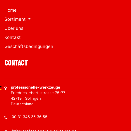
Home
Sortiment
Über uns
Kontakt
Geschäftsbedingungen
Contact
professionelle-werkzeuge
Friedrich-ebert-strasse 75-77
42719 Solingen
Deutschland
00 31 346 35 36 55
info@professionelle-werkzeuge.de