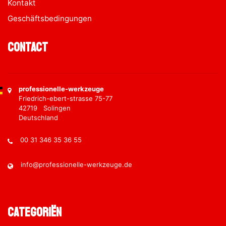
Kontakt
Geschäftsbedingungen
Contact
professionelle-werkzeuge
Friedrich-ebert-strasse 75-77
42719 Solingen
Deutschland
00 31 346 35 36 55
info@professionelle-werkzeuge.de
Categoriën