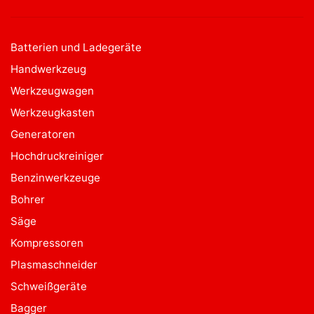
Batterien und Ladegeräte
Handwerkzeug
Werkzeugwagen
Werkzeugkasten
Generatoren
Hochdruckreiniger
Benzinwerkzeuge
Bohrer
Säge
Kompressoren
Plasmaschneider
Schweißgeräte
Bagger