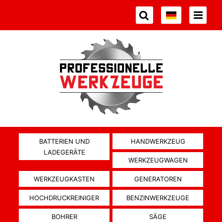
BATTERIEN UND
HANDWERKZEUG
LADEGERÄTE
WERKZEUGWAGEN
WERKZEUGKASTEN
GENERATOREN
HOCHDRUCKREINIGER
BENZINWERKZEUGE
BOHRER
SÄGE