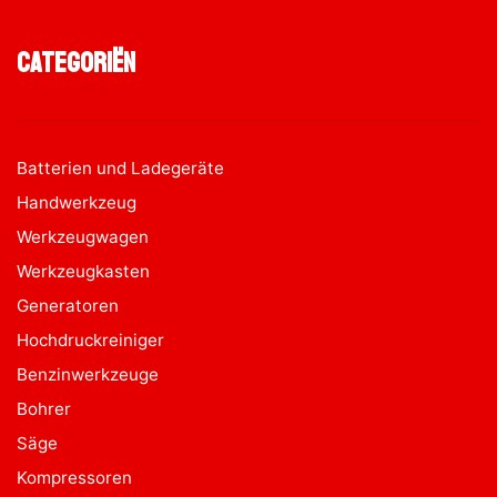
Categoriën
Batterien und Ladegeräte
Handwerkzeug
Werkzeugwagen
Werkzeugkasten
Generatoren
Hochdruckreiniger
Benzinwerkzeuge
Bohrer
Säge
Kompressoren