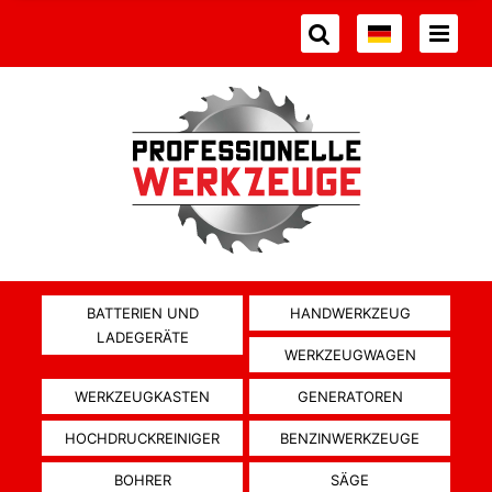
BATTERIEN UND
HANDWERKZEUG
LADEGERÄTE
WERKZEUGWAGEN
WERKZEUGKASTEN
GENERATOREN
HOCHDRUCKREINIGER
BENZINWERKZEUGE
BOHRER
SÄGE