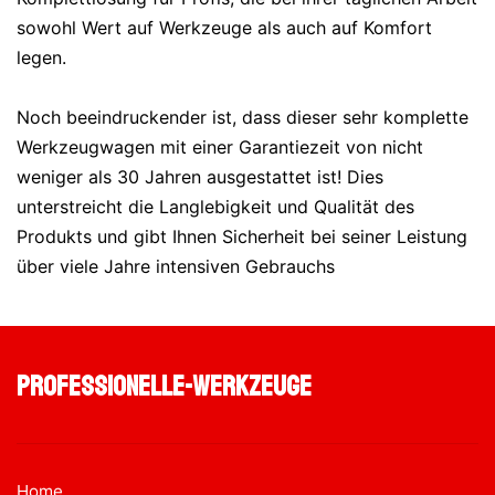
sowohl Wert auf Werkzeuge als auch auf Komfort
legen.
Noch beeindruckender ist, dass dieser sehr komplette
Werkzeugwagen mit einer Garantiezeit von nicht
weniger als 30 Jahren ausgestattet ist! Dies
unterstreicht die Langlebigkeit und Qualität des
Produkts und gibt Ihnen Sicherheit bei seiner Leistung
über viele Jahre intensiven Gebrauchs
professionelle-werkzeuge
Home