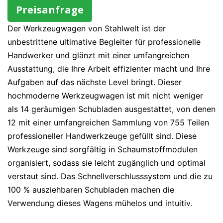
Preisanfrage
Der Werkzeugwagen von Stahlwelt ist der
unbestrittene ultimative Begleiter für professionelle
Handwerker und glänzt mit einer umfangreichen
Ausstattung, die Ihre Arbeit effizienter macht und Ihre
Aufgaben auf das nächste Level bringt. Dieser
hochmoderne Werkzeugwagen ist mit nicht weniger
als 14 geräumigen Schubladen ausgestattet, von denen
12 mit einer umfangreichen Sammlung von 755 Teilen
professioneller Handwerkzeuge gefüllt sind. Diese
Werkzeuge sind sorgfältig in Schaumstoffmodulen
organisiert, sodass sie leicht zugänglich und optimal
verstaut sind. Das Schnellverschlusssystem und die zu
100 % ausziehbaren Schubladen machen die
Verwendung dieses Wagens mühelos und intuitiv.