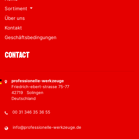
Sortiment
Über uns
Kontakt
Geschäftsbedingungen
Contact
professionelle-werkzeuge
Friedrich-ebert-strasse 75-77
42719 Solingen
Deutschland
00 31 346 35 36 55
info@professionelle-werkzeuge.de