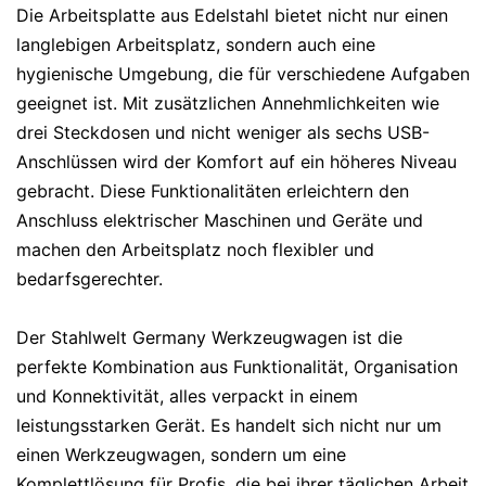
Die Arbeitsplatte aus Edelstahl bietet nicht nur einen
langlebigen Arbeitsplatz, sondern auch eine
hygienische Umgebung, die für verschiedene Aufgaben
geeignet ist. Mit zusätzlichen Annehmlichkeiten wie
drei Steckdosen und nicht weniger als sechs USB-
Anschlüssen wird der Komfort auf ein höheres Niveau
gebracht. Diese Funktionalitäten erleichtern den
Anschluss elektrischer Maschinen und Geräte und
machen den Arbeitsplatz noch flexibler und
bedarfsgerechter.
Der Stahlwelt Germany Werkzeugwagen ist die
perfekte Kombination aus Funktionalität, Organisation
und Konnektivität, alles verpackt in einem
leistungsstarken Gerät. Es handelt sich nicht nur um
einen Werkzeugwagen, sondern um eine
Komplettlösung für Profis, die bei ihrer täglichen Arbeit