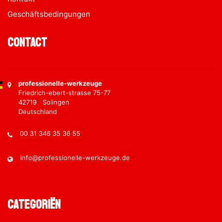
Geschäftsbedingungen
Contact
professionelle-werkzeuge
Friedrich-ebert-strasse 75-77
42719 Solingen
Deutschland
00 31 346 35 36 55
info@professionelle-werkzeuge.de
Categoriën