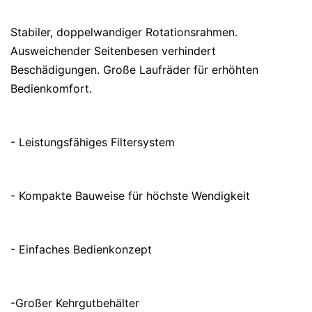
Stabiler, doppelwandiger Rotationsrahmen.
Ausweichender Seitenbesen verhindert
Beschädigungen. Große Laufräder für erhöhten
Bedienkomfort.
- Leistungsfähiges Filtersystem
- Kompakte Bauweise für höchste Wendigkeit
- Einfaches Bedienkonzept
-Großer Kehrgutbehälter