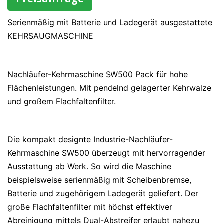
Serienmäßig mit Batterie und Ladegerät ausgestattete
KEHRSAUGMASCHINE
Nachläufer-Kehrmaschine SW500 Pack für hohe
Flächenleistungen. Mit pendelnd gelagerter Kehrwalze
und großem Flachfaltenfilter.
Die kompakt designte Industrie-Nachläufer-
Kehrmaschine SW500 überzeugt mit hervorragender
Ausstattung ab Werk. So wird die Maschine
beispielsweise serienmäßig mit Scheibenbremse,
Batterie und zugehörigem Ladegerät geliefert. Der
große Flachfaltenfilter mit höchst effektiver
Abreinigung mittels Dual-Abstreifer erlaubt nahezu