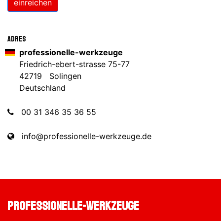
einreichen
Adres
professionelle-werkzeuge
Friedrich-ebert-strasse 75-77
42719 Solingen
Deutschland
00 31 346 35 36 55
info@professionelle-werkzeuge.de
professionelle-werkzeuge