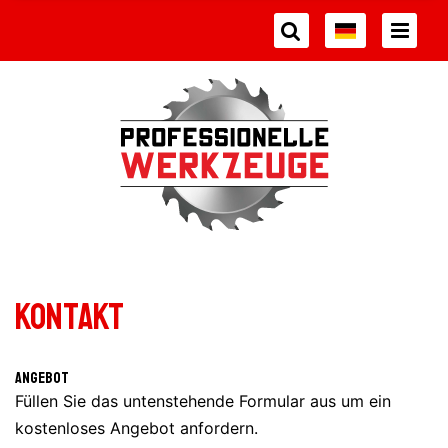
Kontakt
Angebot
Füllen Sie das untenstehende Formular aus um ein
kostenloses Angebot anfordern.