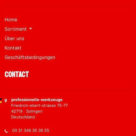
Home
Sortiment
Über uns
Kontakt
Geschäftsbedingungen
Contact
professionelle-werkzeuge
Friedrich-ebert-strasse 75-77
42719 Solingen
Deutschland
00 31 346 35 36 55