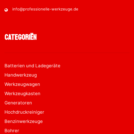
info@professionelle-werkzeuge.de
Categoriën
Batterien und Ladegeräte
Handwerkzeug
Werkzeugwagen
Werkzeugkasten
Generatoren
Hochdruckreiniger
Benzinwerkzeuge
Bohrer