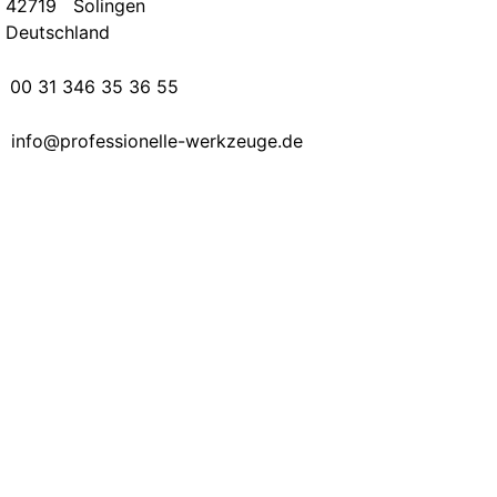
42719 Solingen
Deutschland
00 31 346 35 36 55
info@professionelle-werkzeuge.de