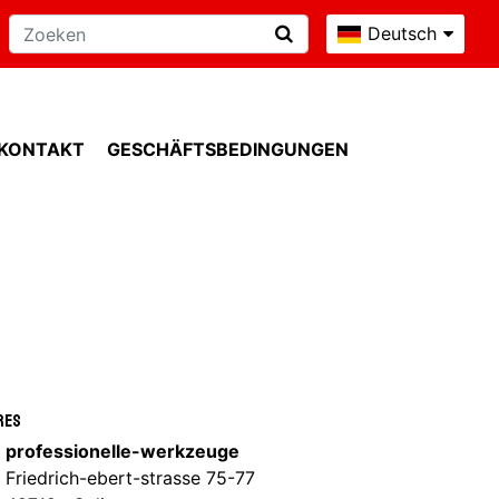
Deutsch
KONTAKT
GESCHÄFTSBEDINGUNGEN
res
professionelle-werkzeuge
Friedrich-ebert-strasse 75-77