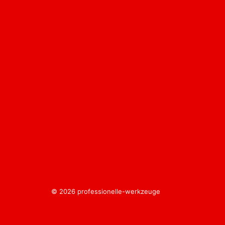
© 2026 professionelle-werkzeuge