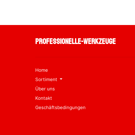
professionelle-werkzeuge
Home
Sortiment
Über uns
Kontakt
Geschäftsbedingungen