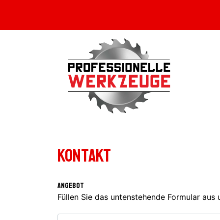
Kontakt
Angebot
Füllen Sie das untenstehende Formular aus